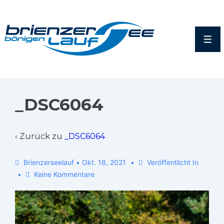
_DSC6064
‹ Zurück zu
_DSC6064
Brienzerseelauf
•
Okt. 18, 2021
Veröffentlicht In
Keine Kommentare