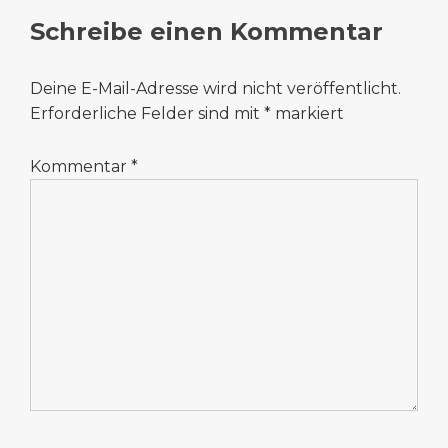
Schreibe einen Kommentar
Deine E-Mail-Adresse wird nicht veröffentlicht.
Erforderliche Felder sind mit
*
markiert
Kommentar
*