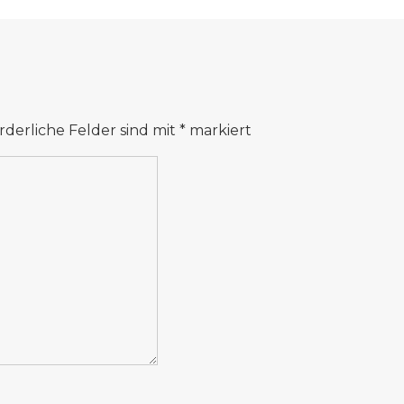
rderliche Felder sind mit
*
markiert