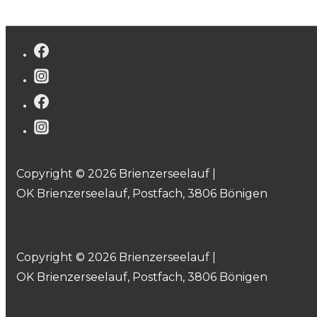
Copyright © 2026 Brienzerseelauf |
OK Brienzerseelauf, Postfach, 3806 Bönigen
Copyright © 2026 Brienzerseelauf |
OK Brienzerseelauf, Postfach, 3806 Bönigen