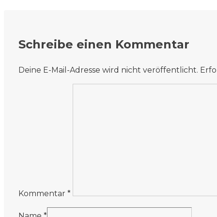
Schreibe einen Kommentar
Deine E-Mail-Adresse wird nicht veröffentlicht.
Erfo
Kommentar
*
Name
*