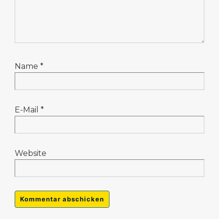
Name
*
E-Mail
*
Website