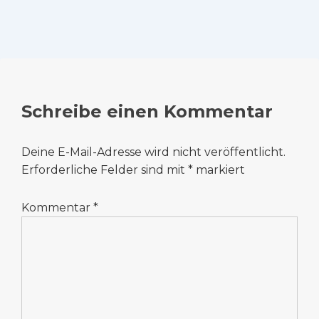
Schreibe einen Kommentar
Deine E-Mail-Adresse wird nicht veröffentlicht.
Erforderliche Felder sind mit
*
markiert
Kommentar
*