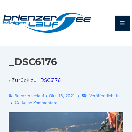
_DSC6176
‹ Zurück zu
_DSC6176
Brienzerseelauf
•
Okt. 18, 2021
Veröffentlicht In
Keine Kommentare