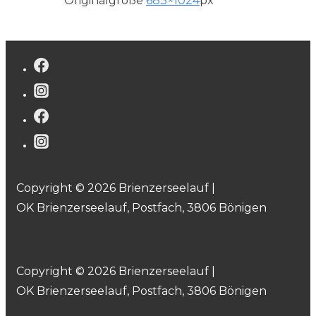
Originalgröße
683×1024
px
Copyright © 2026 Brienzerseelauf |
OK Brienzerseelauf, Postfach, 3806 Bönigen
Copyright © 2026 Brienzerseelauf |
OK Brienzerseelauf, Postfach, 3806 Bönigen