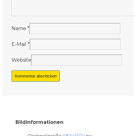
Name
*
E-Mail
*
Website
Bildinformationen