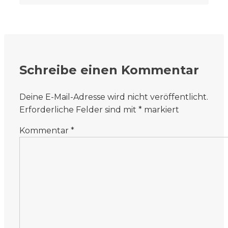
Schreibe einen Kommentar
Deine E-Mail-Adresse wird nicht veröffentlicht.
Erforderliche Felder sind mit
*
markiert
Kommentar
*