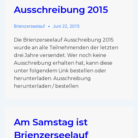
Ausschreibung 2015
Brienzerseelauf
Juni 22, 2015
Die Brienzerseelauf Ausschreibung 2015
wurde an alle Teilnehmenden der letzten
drei Jahre versendet. Wer noch keine
Ausschreibung erhalten hat, kann diese
unter folgendem Link bestellen oder
herunterladen. Ausschreibung
herunterladen / bestellen
Am Samstag ist
Brienzerseelauf