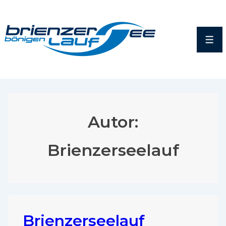
Autor:
Brienzerseelauf
Brienzerseelauf