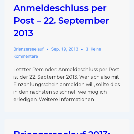
Anmeldeschluss per
Post – 22. September
2013
Brienzerseelauf
Sep. 19, 2013
Keine
Kommentare
Letzter Reminder: Anmeldeschluss per Post
ist der 22. September 2013. Wer sich also mit
Einzahlungsschein anmelden will, sollte dies
in den nächsten so schnell wie möglich
erledigen. Weitere Informationen