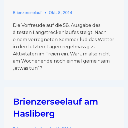
Brienzerseelauf
Okt. 8, 2014
Die Vorfreude auf die 58. Ausgabe des
ältesten Langstreckenlaufes steigt. Nach
einem verregneten Sommer lud das Wetter
in den letzten Tagen regelmässig zu
Aktivitäten im Freien ein. Warum also nicht
am Wochenende noch einmal gemeinsam
„etwas tun“?
Brienzerseelauf am
Hasliberg