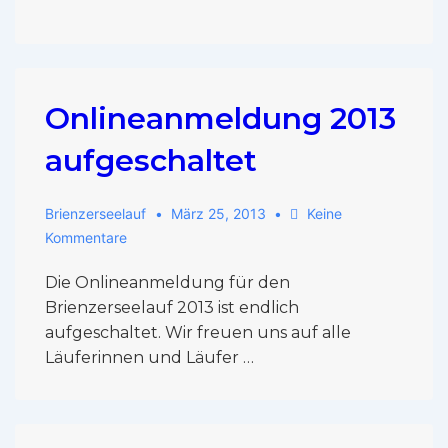
Onlineanmeldung 2013
aufgeschaltet
Brienzerseelauf
März 25, 2013
Keine
Kommentare
Die Onlineanmeldung für den
Brienzerseelauf 2013 ist endlich
aufgeschaltet. Wir freuen uns auf alle
Läuferinnen und Läufer …