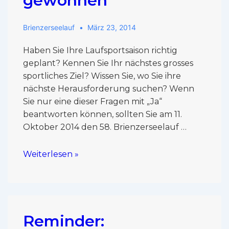
gewonnen
Brienzerseelauf
März 23, 2014
Haben Sie Ihre Laufsportsaison richtig
geplant? Kennen Sie Ihr nächstes grosses
sportliches Ziel? Wissen Sie, wo Sie ihre
nächste Herausforderung suchen? Wenn
Sie nur eine dieser Fragen mit „Ja“
beantworten können, sollten Sie am 11.
Oktober 2014 den 58. Brienzerseelauf …
Weiterlesen »
Reminder: