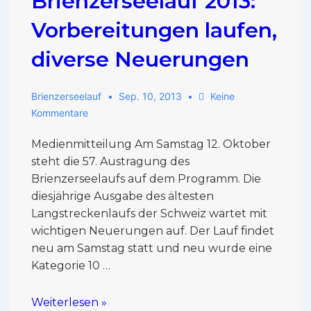
Brienzerseelauf 2013:
Vorbereitungen laufen,
diverse Neuerungen
Brienzerseelauf
Sep. 10, 2013
Keine
Kommentare
Medienmitteilung Am Samstag 12. Oktober
steht die 57. Austragung des
Brienzerseelaufs auf dem Programm. Die
diesjährige Ausgabe des ältesten
Langstreckenlaufs der Schweiz wartet mit
wichtigen Neuerungen auf. Der Lauf findet
neu am Samstag statt und neu wurde eine
Kategorie 10 …
Weiterlesen »