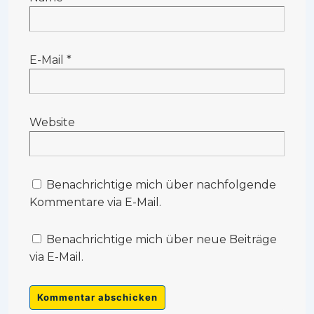
E-Mail
*
Website
Benachrichtige mich über nachfolgende
Kommentare via E-Mail.
Benachrichtige mich über neue Beiträge
via E-Mail.