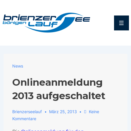
News
Onlineanmeldung
2013 aufgeschaltet
Brienzerseelauf
März 25, 2013
Keine
Kommentare