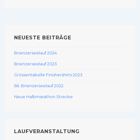
NEUESTE BEITRÄGE
Brienzerseelauf 2024
Brienzerseelauf 2023
Grössentabelle Finishershirts 2023
66. Brienzerseelauf 2022
Neue Halbmarathon Strecke
LAUFVERANSTALTUNG