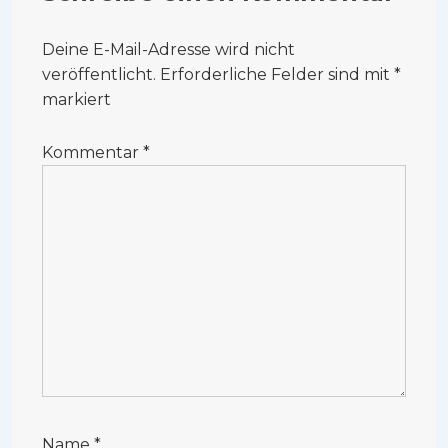
Deine E-Mail-Adresse wird nicht
veröffentlicht.
Erforderliche Felder sind mit
*
markiert
Kommentar
*
Name
*