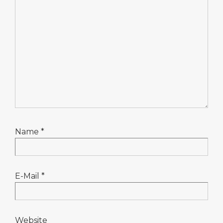
Name
*
E-Mail
*
Website