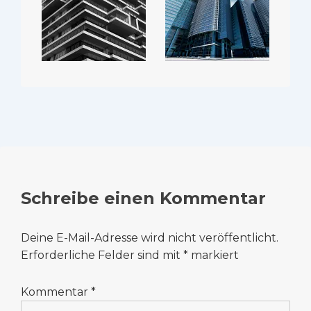
Schreibe einen Kommentar
Deine E-Mail-Adresse wird nicht veröffentlicht.
Erforderliche Felder sind mit
*
markiert
Kommentar
*