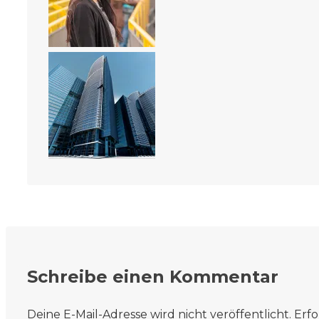
Schreibe einen Kommentar
Deine E-Mail-Adresse wird nicht veröffentlicht.
Erfo