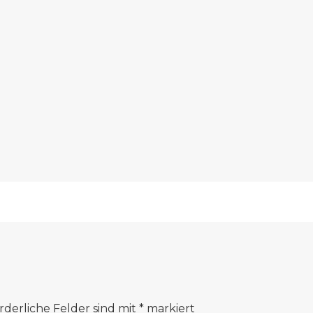
rderliche Felder sind mit
*
markiert