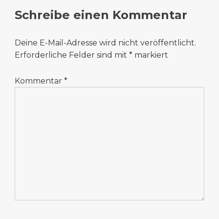
Schreibe einen Kommentar
Deine E-Mail-Adresse wird nicht veröffentlicht.
Erforderliche Felder sind mit
*
markiert
Kommentar
*