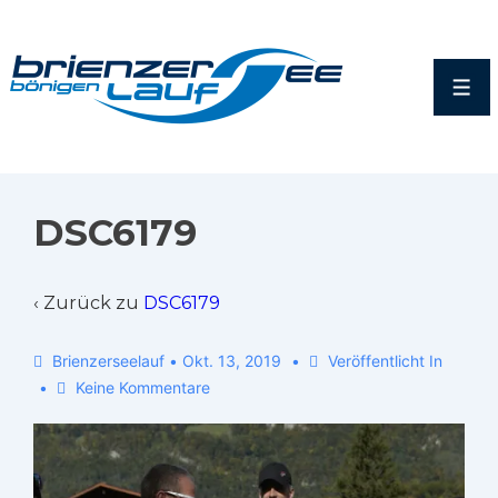
DSC6179
‹ Zurück zu
DSC6179
Brienzerseelauf
•
Okt. 13, 2019
Veröffentlicht In
Keine Kommentare