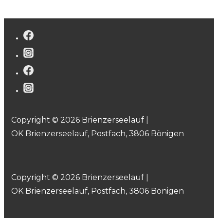
Copyright © 2026 Brienzerseelauf |
OK Brienzerseelauf, Postfach, 3806 Bönigen
Copyright © 2026 Brienzerseelauf |
OK Brienzerseelauf, Postfach, 3806 Bönigen