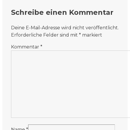
Schreibe einen Kommentar
Deine E-Mail-Adresse wird nicht veröffentlicht.
Erforderliche Felder sind mit
*
markiert
Kommentar
*
Name
*