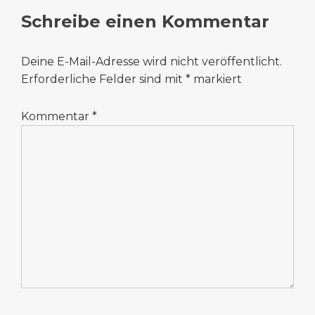
Schreibe einen Kommentar
Deine E-Mail-Adresse wird nicht veröffentlicht.
Erforderliche Felder sind mit
*
markiert
Kommentar
*