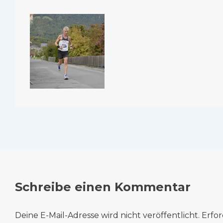
Schreibe einen Kommentar
Deine E-Mail-Adresse wird nicht veröffentlicht.
Erfor