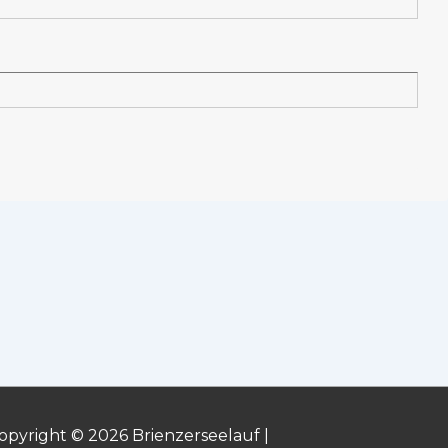
opyright © 2026 Brienzerseelauf |