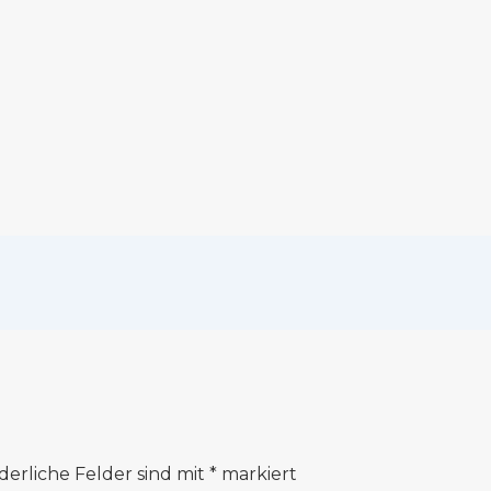
derliche Felder sind mit
*
markiert