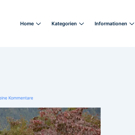
Home
Kategorien
Informationen
eine Kommentare