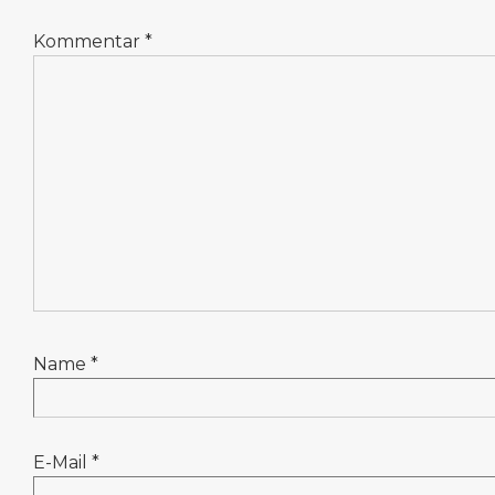
Kommentar
*
Name
*
E-Mail
*