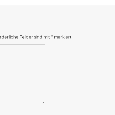
rderliche Felder sind mit
*
markiert