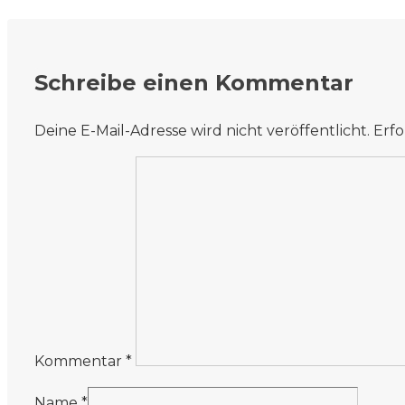
Schreibe einen Kommentar
Deine E-Mail-Adresse wird nicht veröffentlicht.
Erfo
Kommentar
*
Name
*