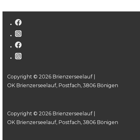
Copyright © 2026 Brienzerseelauf |
OK Brienzerseelauf, Postfach, 3806 Bönigen
Copyright © 2026 Brienzerseelauf |
OK Brienzerseelauf, Postfach, 3806 Bönigen