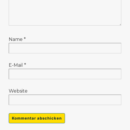
Name
*
E-Mail
*
Website