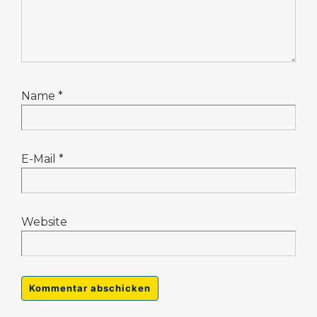
Name
*
E-Mail
*
Website