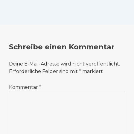
Schreibe einen Kommentar
Deine E-Mail-Adresse wird nicht veröffentlicht.
Erforderliche Felder sind mit
*
markiert
Kommentar
*