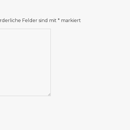
rderliche Felder sind mit
*
markiert