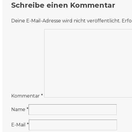
Schreibe einen Kommentar
Deine E-Mail-Adresse wird nicht veröffentlicht.
Erfo
Kommentar
*
Name
*
E-Mail
*