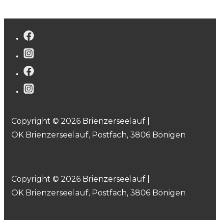
Copyright © 2026 Brienzerseelauf |
OK Brienzerseelauf, Postfach, 3806 Bönigen
Copyright © 2026 Brienzerseelauf |
OK Brienzerseelauf, Postfach, 3806 Bönigen