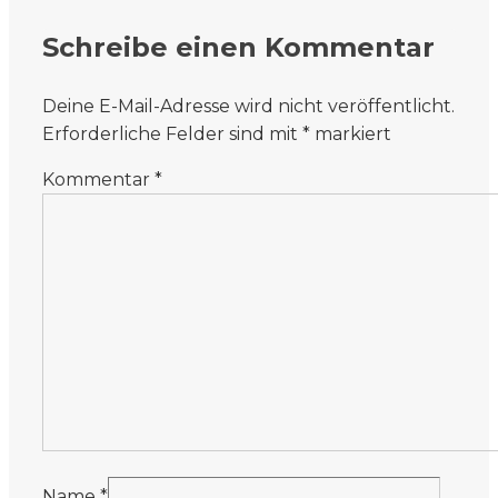
Schreibe einen Kommentar
Deine E-Mail-Adresse wird nicht veröffentlicht.
Erforderliche Felder sind mit
*
markiert
Kommentar
*
Name
*