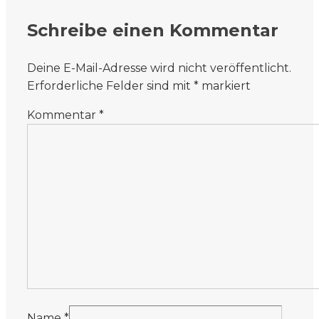
Schreibe einen Kommentar
Deine E-Mail-Adresse wird nicht veröffentlicht.
Erforderliche Felder sind mit
*
markiert
Kommentar
*
Name
*