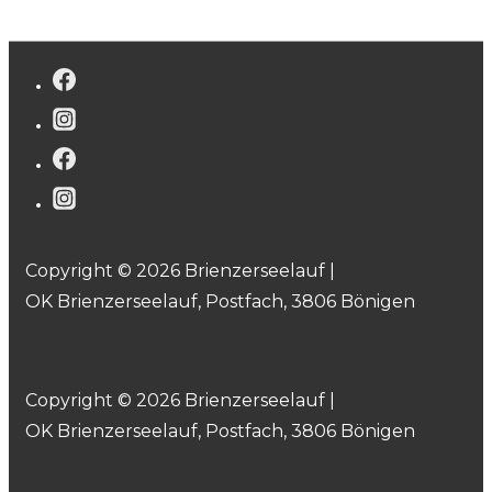
Copyright © 2026 Brienzerseelauf |
OK Brienzerseelauf, Postfach, 3806 Bönigen
Copyright © 2026 Brienzerseelauf |
OK Brienzerseelauf, Postfach, 3806 Bönigen