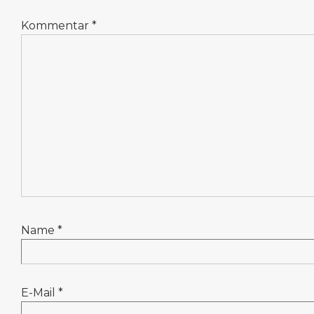
Kommentar
*
Name
*
E-Mail
*