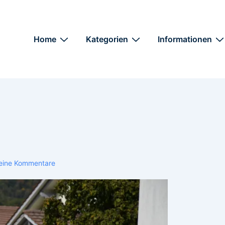
Home
Kategorien
Informationen
eine Kommentare