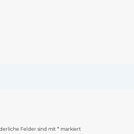
derliche Felder sind mit
*
markiert