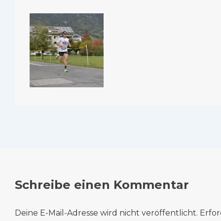
Schreibe einen Kommentar
Deine E-Mail-Adresse wird nicht veröffentlicht.
Erfor