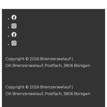
Copyright © 2026 Brienzerseelauf |
OK Brienzerseelauf, Postfach, 3806 Bönigen
Copyright © 2026 Brienzerseelauf |
OK Brienzerseelauf, Postfach, 3806 Bönigen