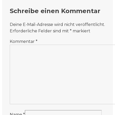
Schreibe einen Kommentar
Deine E-Mail-Adresse wird nicht veröffentlicht.
Erforderliche Felder sind mit
*
markiert
Kommentar
*
Name
*