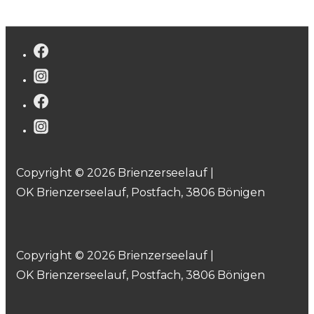
Copyright © 2026 Brienzerseelauf |
OK Brienzerseelauf, Postfach, 3806 Bönigen
Copyright © 2026 Brienzerseelauf |
OK Brienzerseelauf, Postfach, 3806 Bönigen