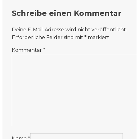
Schreibe einen Kommentar
Deine E-Mail-Adresse wird nicht veröffentlicht.
Erforderliche Felder sind mit
*
markiert
Kommentar
*
Name
*