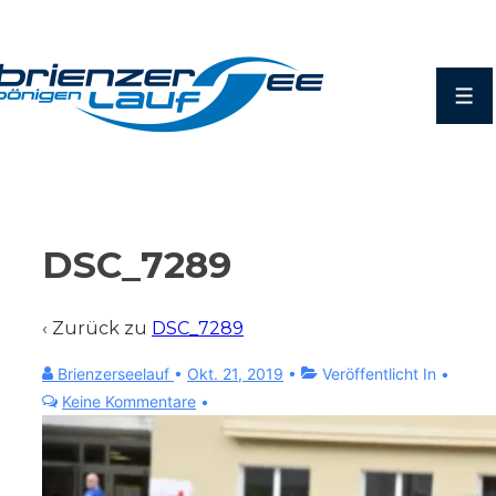
DSC_7289
‹ Zurück zu
DSC_7289
Brienzerseelauf
•
Okt. 21, 2019
Veröffentlicht In
Keine Kommentare