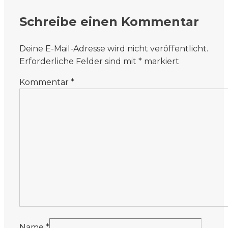
Schreibe einen Kommentar
Deine E-Mail-Adresse wird nicht veröffentlicht.
Erforderliche Felder sind mit
*
markiert
Kommentar
*
Name
*