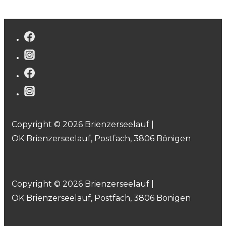
Copyright © 2026 Brienzerseelauf |
OK Brienzerseelauf, Postfach, 3806 Bönigen
Copyright © 2026 Brienzerseelauf |
OK Brienzerseelauf, Postfach, 3806 Bönigen