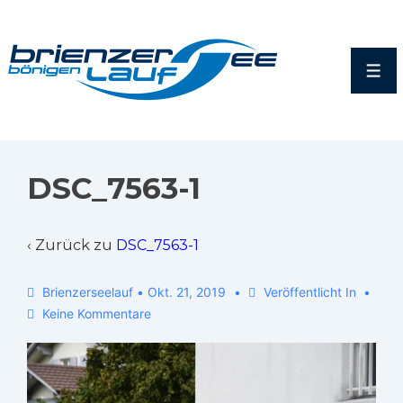
DSC_7563-1
‹ Zurück zu
DSC_7563-1
Brienzerseelauf
•
Okt. 21, 2019
Veröffentlicht In
Keine Kommentare