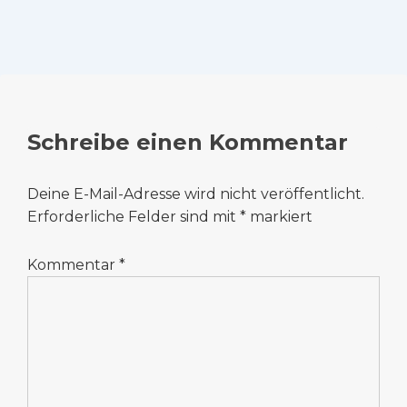
Schreibe einen Kommentar
Deine E-Mail-Adresse wird nicht veröffentlicht.
Erforderliche Felder sind mit
*
markiert
Kommentar
*