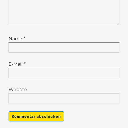
Name
*
E-Mail
*
Website