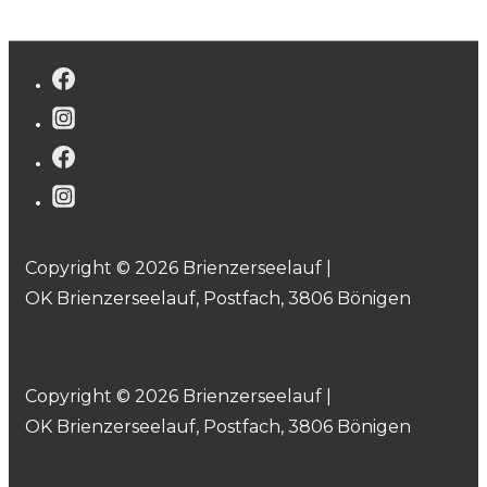
Copyright © 2026 Brienzerseelauf |
OK Brienzerseelauf, Postfach, 3806 Bönigen
Copyright © 2026 Brienzerseelauf |
OK Brienzerseelauf, Postfach, 3806 Bönigen