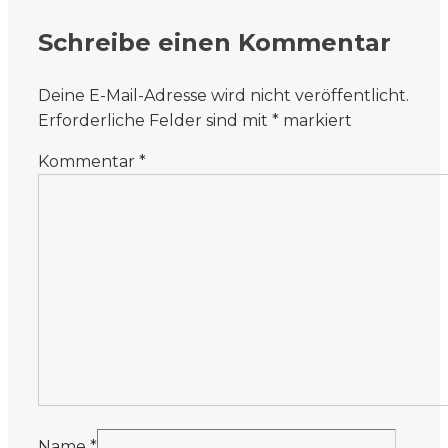
Schreibe einen Kommentar
Deine E-Mail-Adresse wird nicht veröffentlicht.
Erforderliche Felder sind mit
*
markiert
Kommentar
*
Name
*