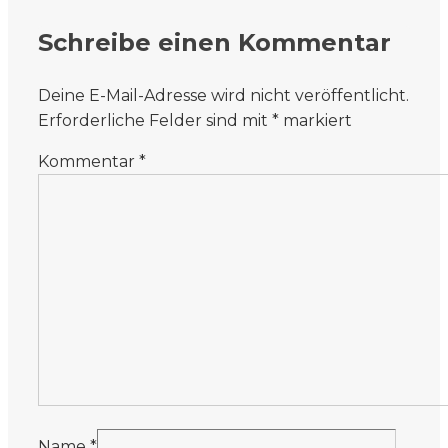
Schreibe einen Kommentar
Deine E-Mail-Adresse wird nicht veröffentlicht.
Erforderliche Felder sind mit
*
markiert
Kommentar
*
Name
*