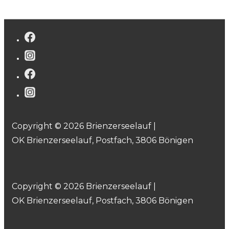
Copyright © 2026 Brienzerseelauf |
OK Brienzerseelauf, Postfach, 3806 Bönigen
Copyright © 2026 Brienzerseelauf |
OK Brienzerseelauf, Postfach, 3806 Bönigen