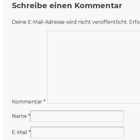
Schreibe einen Kommentar
Deine E-Mail-Adresse wird nicht veröffentlicht.
Erfo
Kommentar
*
Name
*
E-Mail
*