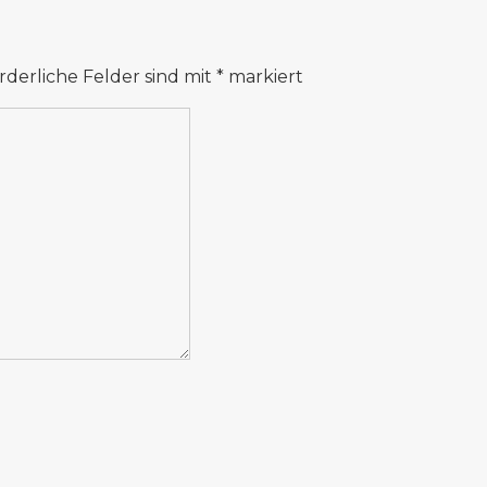
rderliche Felder sind mit
*
markiert