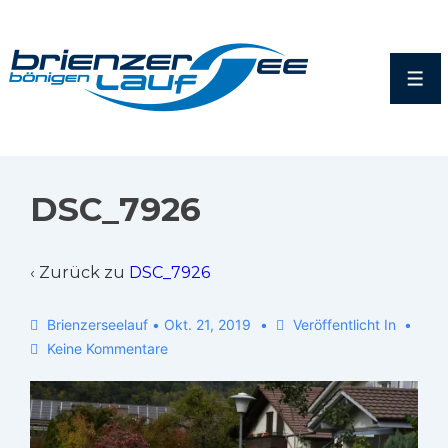
DSC_7926
‹ Zurück zu
DSC_7926
Brienzerseelauf
•
Okt. 21, 2019
Veröffentlicht In
Keine Kommentare