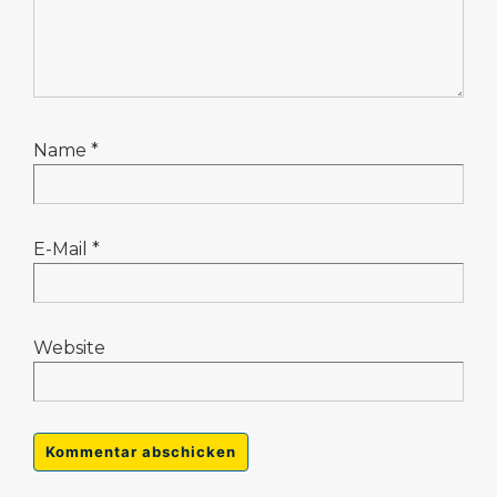
Name
*
E-Mail
*
Website