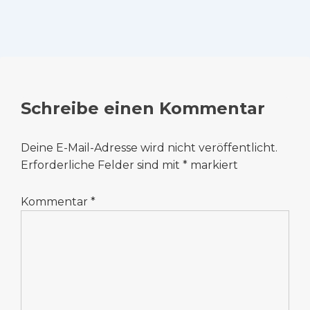
Schreibe einen Kommentar
Deine E-Mail-Adresse wird nicht veröffentlicht.
Erforderliche Felder sind mit
*
markiert
Kommentar
*