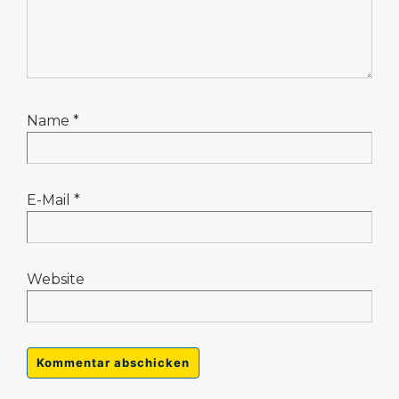
Name
*
E-Mail
*
Website