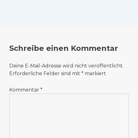
Schreibe einen Kommentar
Deine E-Mail-Adresse wird nicht veröffentlicht.
Erforderliche Felder sind mit
*
markiert
Kommentar
*