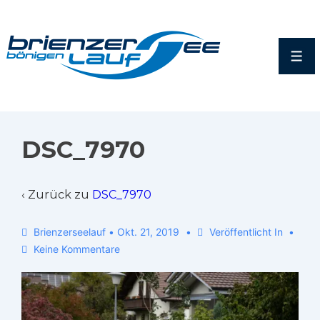
DSC_7970
‹ Zurück zu
DSC_7970
Brienzerseelauf
•
Okt. 21, 2019
Veröffentlicht In
Keine Kommentare