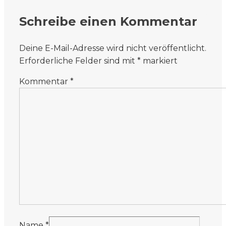
Schreibe einen Kommentar
Deine E-Mail-Adresse wird nicht veröffentlicht.
Erforderliche Felder sind mit
*
markiert
Kommentar
*
Name
*