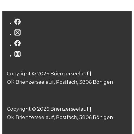
Copyright © 2026 Brienzerseelauf |
OK Brienzerseelauf, Postfach, 3806 Bönigen
Copyright © 2026 Brienzerseelauf |
OK Brienzerseelauf, Postfach, 3806 Bönigen