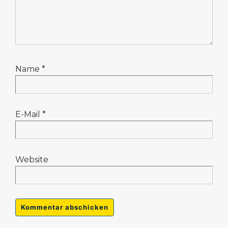
Name
*
E-Mail
*
Website