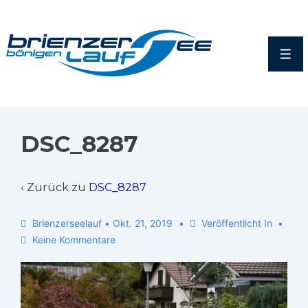
DSC_8287
‹ Zurück zu
DSC_8287
Brienzerseelauf
•
Okt. 21, 2019
Veröffentlicht In
Keine Kommentare