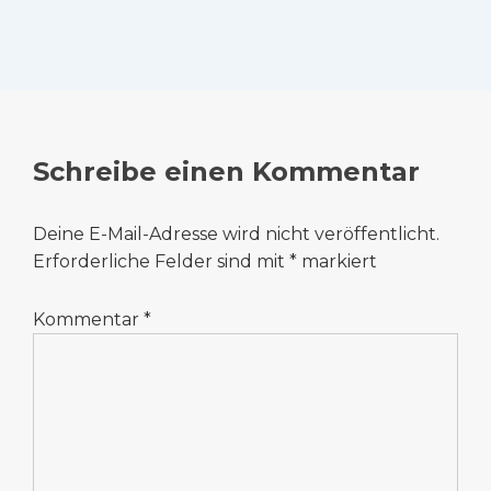
Schreibe einen Kommentar
Deine E-Mail-Adresse wird nicht veröffentlicht.
Erforderliche Felder sind mit
*
markiert
Kommentar
*