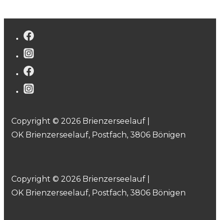
Copyright © 2026 Brienzerseelauf |
OK Brienzerseelauf, Postfach, 3806 Bönigen
Copyright © 2026 Brienzerseelauf |
OK Brienzerseelauf, Postfach, 3806 Bönigen