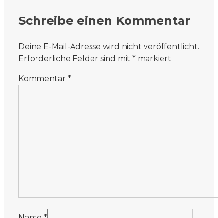
Schreibe einen Kommentar
Deine E-Mail-Adresse wird nicht veröffentlicht.
Erforderliche Felder sind mit
*
markiert
Kommentar
*
Name
*