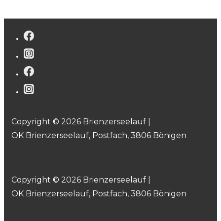
Copyright © 2026 Brienzerseelauf |
OK Brienzerseelauf, Postfach, 3806 Bönigen
Copyright © 2026 Brienzerseelauf |
OK Brienzerseelauf, Postfach, 3806 Bönigen