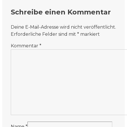
Schreibe einen Kommentar
Deine E-Mail-Adresse wird nicht veröffentlicht.
Erforderliche Felder sind mit
*
markiert
Kommentar
*
Name
*