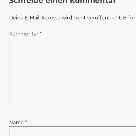
Schreibe einen Kommentar
Deine E-Mail-Adresse wird nicht veröffentlicht.
Erfor
Kommentar
*
Name
*