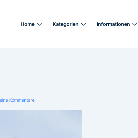
Home
Kategorien
Informationen
eine Kommentare