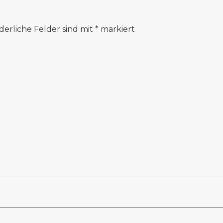
derliche Felder sind mit
*
markiert