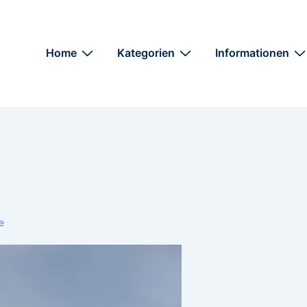
Home
Kategorien
Informationen
e