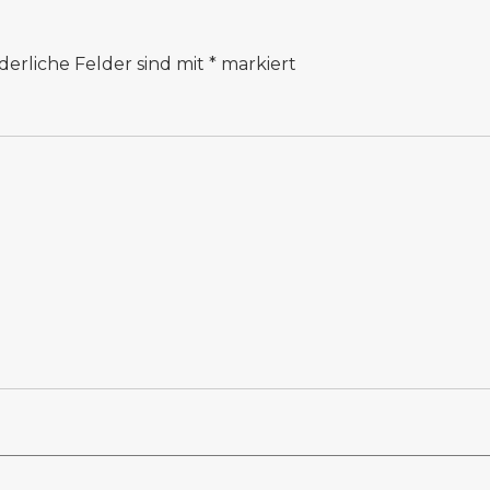
derliche Felder sind mit
*
markiert