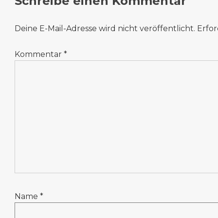
Schreibe einen Kommentar
Deine E-Mail-Adresse wird nicht veröffentlicht.
Erfor
Kommentar
*
Name
*