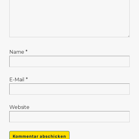
Name
*
E-Mail
*
Website