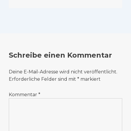
Schreibe einen Kommentar
Deine E-Mail-Adresse wird nicht veröffentlicht.
Erforderliche Felder sind mit
*
markiert
Kommentar
*