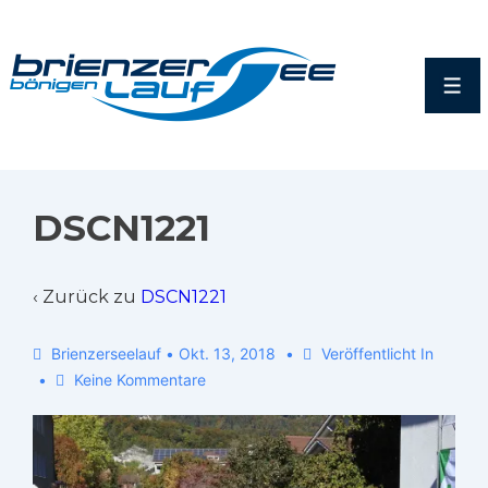
DSCN1221
‹ Zurück zu
DSCN1221
Brienzerseelauf
•
Okt. 13, 2018
Veröffentlicht In
Keine Kommentare