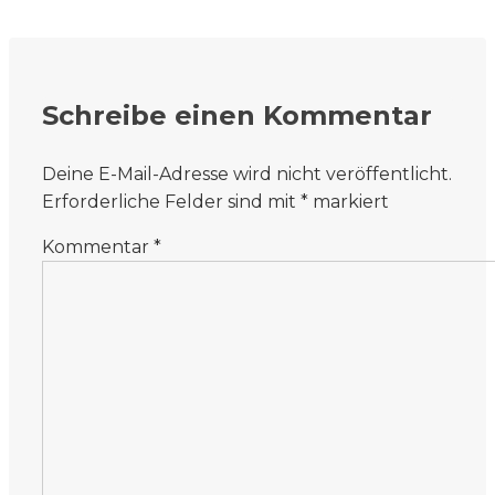
Schreibe einen Kommentar
Deine E-Mail-Adresse wird nicht veröffentlicht.
Erforderliche Felder sind mit
*
markiert
Kommentar
*