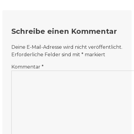
Schreibe einen Kommentar
Deine E-Mail-Adresse wird nicht veröffentlicht.
Erforderliche Felder sind mit
*
markiert
Kommentar
*