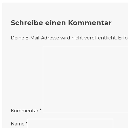
Schreibe einen Kommentar
Deine E-Mail-Adresse wird nicht veröffentlicht.
Erfo
Kommentar
*
Name
*