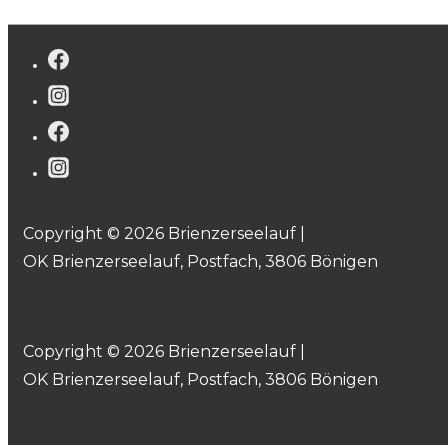
Copyright © 2026 Brienzerseelauf |
OK Brienzerseelauf, Postfach, 3806 Bönigen
Copyright © 2026 Brienzerseelauf |
OK Brienzerseelauf, Postfach, 3806 Bönigen