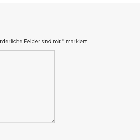
rderliche Felder sind mit
*
markiert