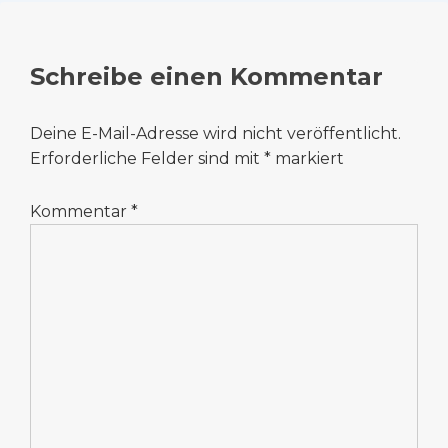
Schreibe einen Kommentar
Deine E-Mail-Adresse wird nicht veröffentlicht.
Erforderliche Felder sind mit
*
markiert
Kommentar
*