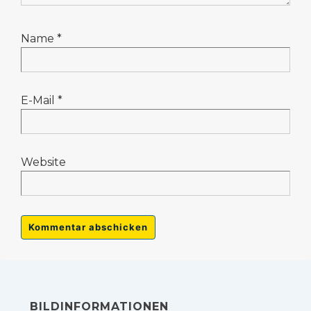
Name
*
E-Mail
*
Website
BILDINFORMATIONEN