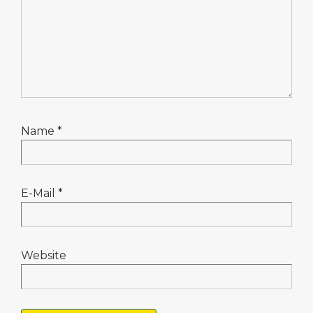
Name
*
E-Mail
*
Website