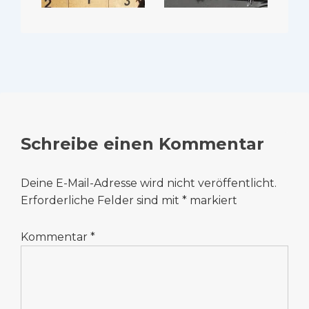
Schreibe einen Kommentar
Deine E-Mail-Adresse wird nicht veröffentlicht.
Erforderliche Felder sind mit
*
markiert
Kommentar
*