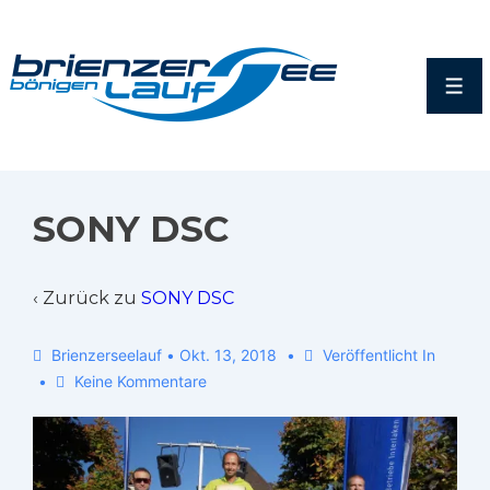
SONY DSC
‹ Zurück zu
SONY DSC
Brienzerseelauf
•
Okt. 13, 2018
Veröffentlicht In
Keine Kommentare