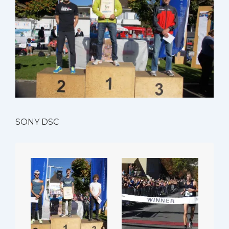
SONY DSC