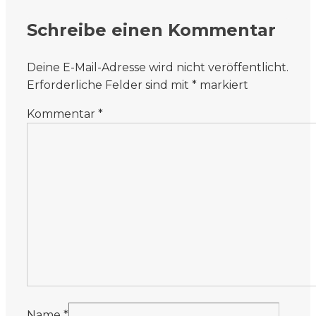
Schreibe einen Kommentar
Deine E-Mail-Adresse wird nicht veröffentlicht.
Erforderliche Felder sind mit
*
markiert
Kommentar
*
Name
*