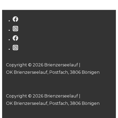
Copyright © 2026 Brienzerseelauf |
OK Brienzerseelauf, Postfach, 3806 Bönigen
Copyright © 2026 Brienzerseelauf |
OK Brienzerseelauf, Postfach, 3806 Bönigen