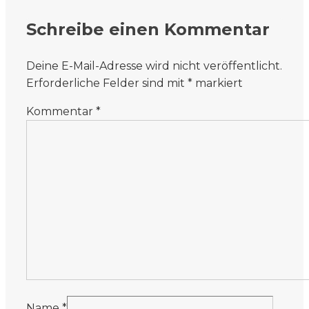
Schreibe einen Kommentar
Deine E-Mail-Adresse wird nicht veröffentlicht.
Erforderliche Felder sind mit
*
markiert
Kommentar
*
Name
*