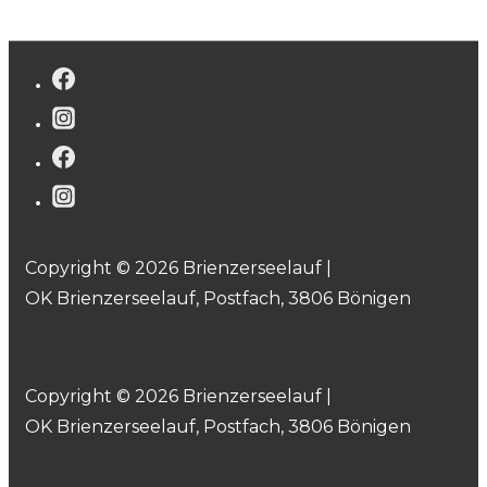
Copyright © 2026 Brienzerseelauf |
OK Brienzerseelauf, Postfach, 3806 Bönigen
Copyright © 2026 Brienzerseelauf |
OK Brienzerseelauf, Postfach, 3806 Bönigen