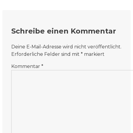
Schreibe einen Kommentar
Deine E-Mail-Adresse wird nicht veröffentlicht.
Erforderliche Felder sind mit
*
markiert
Kommentar
*