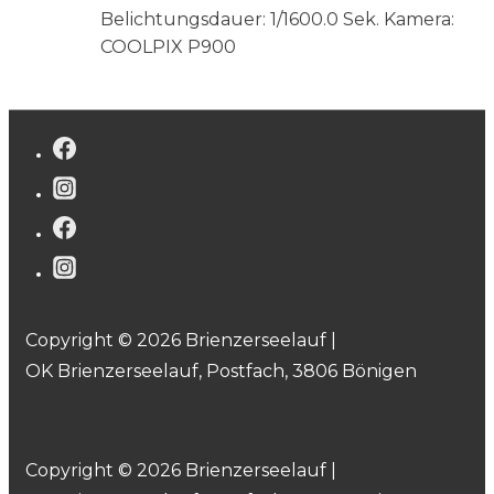
Belichtungsdauer: 1/1600.0 Sek.
Kamera:
COOLPIX P900
Copyright © 2026 Brienzerseelauf |
OK Brienzerseelauf, Postfach, 3806 Bönigen
Copyright © 2026 Brienzerseelauf |