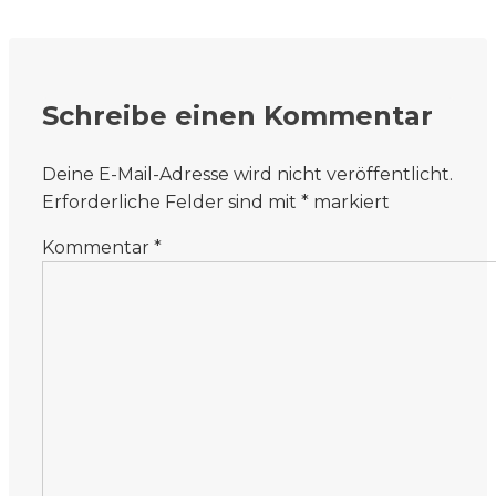
Schreibe einen Kommentar
Deine E-Mail-Adresse wird nicht veröffentlicht.
Erforderliche Felder sind mit
*
markiert
Kommentar
*